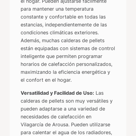
el hogar. Pueden ajustarse fácilmente
para mantener una temperatura
constante y confortable en todas las
estancias, independientemente de las
condiciones climáticas exteriores.
Además, muchas calderas de pellets
están equipadas con sistemas de control
inteligente que permiten programar
horarios de calefacción personalizados,
maximizando la eficiencia energética y
el confort en el hogar.
Versatilidad y Facilidad de Uso:
Las
calderas de pellets son muy versátiles y
pueden adaptarse a una variedad de
necesidades de calefacción en
Vilagarcía de Arousa. Pueden utilizarse
para calentar el agua de los radiadores,