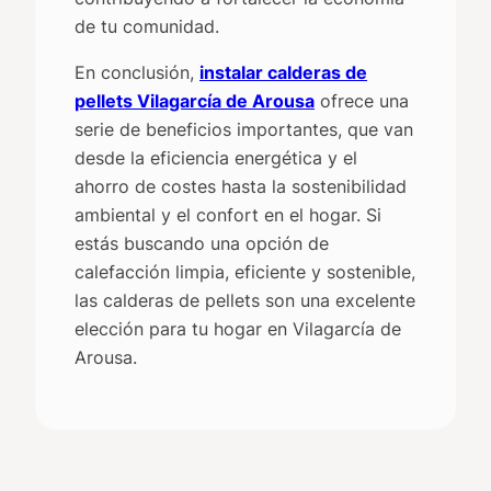
de tu comunidad.
En conclusión,
instalar calderas de
pellets Vilagarcía de Arousa
ofrece una
serie de beneficios importantes, que van
desde la eficiencia energética y el
ahorro de costes hasta la sostenibilidad
ambiental y el confort en el hogar. Si
estás buscando una opción de
calefacción limpia, eficiente y sostenible,
las calderas de pellets son una excelente
elección para tu hogar en Vilagarcía de
Arousa.