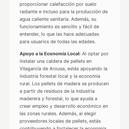
proporcionar calefacción por suelo
radiante e incluso para la producción de
agua caliente sanitaria. Además, su
funcionamiento es sencillo y fácil de
entender, lo que las hace adecuadas
para usuarios de todas las edades.
Apoyo a la Economía Local:
Al optar por
instalar una caldera de pellets en
Vilagarcía de Arousa, estás apoyando la
industria forestal local y la economía
rural. Los pellets de madera se producen
a partir de residuos de la industria
maderera y forestal, lo que ayuda a
crear empleo y desarrollo económico en
las zonas rurales. Además, al elegir
proveedores locales de pellets, estás
contribuyendo a fortalecer la economía