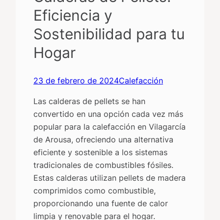
Eficiencia y
Sostenibilidad para tu
Hogar
23 de febrero de 2024
Calefacción
Las calderas de pellets se han
convertido en una opción cada vez más
popular para la calefacción en Vilagarcía
de Arousa, ofreciendo una alternativa
eficiente y sostenible a los sistemas
tradicionales de combustibles fósiles.
Estas calderas utilizan pellets de madera
comprimidos como combustible,
proporcionando una fuente de calor
limpia y renovable para el hogar.