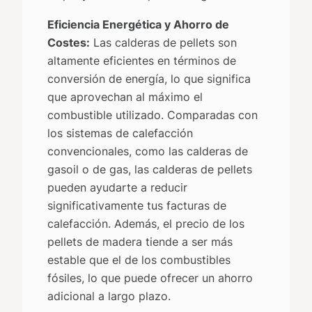
Eficiencia Energética y Ahorro de
Costes:
Las calderas de pellets son
altamente eficientes en términos de
conversión de energía, lo que significa
que aprovechan al máximo el
combustible utilizado. Comparadas con
los sistemas de calefacción
convencionales, como las calderas de
gasoil o de gas, las calderas de pellets
pueden ayudarte a reducir
significativamente tus facturas de
calefacción. Además, el precio de los
pellets de madera tiende a ser más
estable que el de los combustibles
fósiles, lo que puede ofrecer un ahorro
adicional a largo plazo.