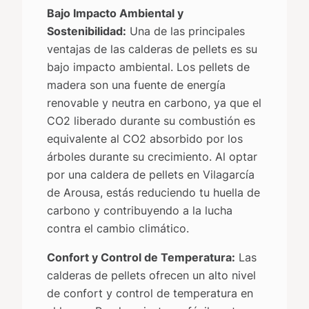
Bajo Impacto Ambiental y
Sostenibilidad:
Una de las principales
ventajas de las calderas de pellets es su
bajo impacto ambiental. Los pellets de
madera son una fuente de energía
renovable y neutra en carbono, ya que el
CO2 liberado durante su combustión es
equivalente al CO2 absorbido por los
árboles durante su crecimiento. Al optar
por una caldera de pellets en Vilagarcía
de Arousa, estás reduciendo tu huella de
carbono y contribuyendo a la lucha
contra el cambio climático.
Confort y Control de Temperatura:
Las
calderas de pellets ofrecen un alto nivel
de confort y control de temperatura en