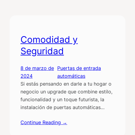
Comodidad y
Seguridad
8 de marzo de
Puertas de entrada
2024
automáticas
Si estás pensando en darle a tu hogar o
negocio un upgrade que combine estilo,
funcionalidad y un toque futurista, la
instalación de puertas automáticas…
Continue Reading →