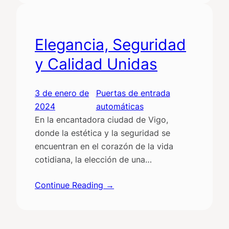
Elegancia, Seguridad
y Calidad Unidas
3 de enero de
Puertas de entrada
2024
automáticas
En la encantadora ciudad de Vigo,
donde la estética y la seguridad se
encuentran en el corazón de la vida
cotidiana, la elección de una…
Continue Reading →