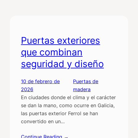
Puertas exteriores
que combinan
seguridad y diseño
10 de febrero de
Puertas de
2026
madera
En ciudades donde el clima y el carácter
se dan la mano, como ocurre en Galicia,
las puertas exterior Ferrol se han
convertido en un…
Continue Reading →