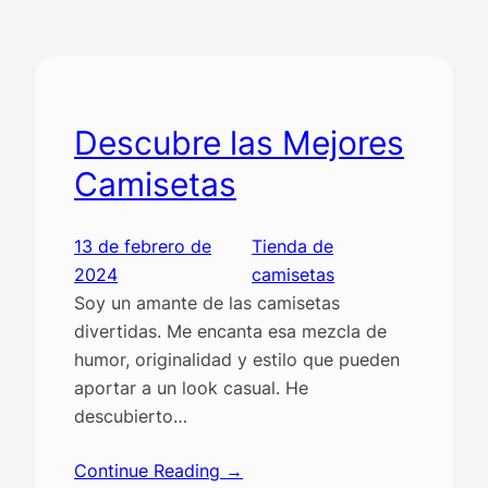
Descubre las Mejores
Camisetas
13 de febrero de
Tienda de
2024
camisetas
Soy un amante de las camisetas
divertidas. Me encanta esa mezcla de
humor, originalidad y estilo que pueden
aportar a un look casual. He
descubierto…
Continue Reading →