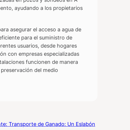
ento, ayudando a los propietarios
ara asegurar el acceso a agua de
ficiente para el suministro de
erentes usuarios, desde hogares
ción con empresas especializadas
stalaciones funcionen de manera
a preservación del medio
nte:
Transporte de Ganado: Un Eslabón