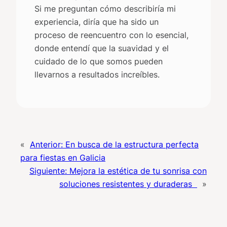
Si me preguntan cómo describiría mi
experiencia, diría que ha sido un
proceso de reencuentro con lo esencial,
donde entendí que la suavidad y el
cuidado de lo que somos pueden
llevarnos a resultados increíbles.
«
Anterior:
En busca de la estructura perfecta
para fiestas en Galicia
Siguiente:
Mejora la estética de tu sonrisa con
soluciones resistentes y duraderas
»