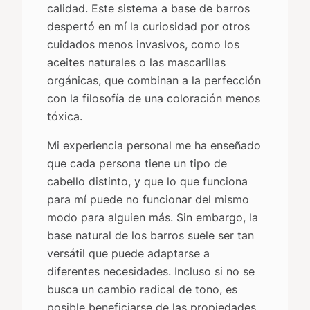
calidad. Este sistema a base de barros
despertó en mí la curiosidad por otros
cuidados menos invasivos, como los
aceites naturales o las mascarillas
orgánicas, que combinan a la perfección
con la filosofía de una coloración menos
tóxica.
Mi experiencia personal me ha enseñado
que cada persona tiene un tipo de
cabello distinto, y que lo que funciona
para mí puede no funcionar del mismo
modo para alguien más. Sin embargo, la
base natural de los barros suele ser tan
versátil que puede adaptarse a
diferentes necesidades. Incluso si no se
busca un cambio radical de tono, es
posible beneficiarse de las propiedades