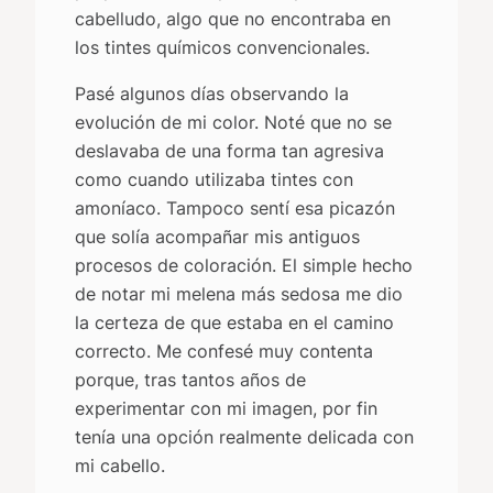
cabelludo, algo que no encontraba en
los tintes químicos convencionales.
Pasé algunos días observando la
evolución de mi color. Noté que no se
deslavaba de una forma tan agresiva
como cuando utilizaba tintes con
amoníaco. Tampoco sentí esa picazón
que solía acompañar mis antiguos
procesos de coloración. El simple hecho
de notar mi melena más sedosa me dio
la certeza de que estaba en el camino
correcto. Me confesé muy contenta
porque, tras tantos años de
experimentar con mi imagen, por fin
tenía una opción realmente delicada con
mi cabello.