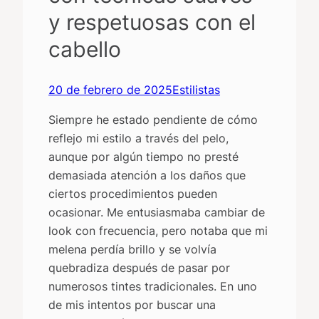
y respetuosas con el
cabello
20 de febrero de 2025
Estilistas
Siempre he estado pendiente de cómo
reflejo mi estilo a través del pelo,
aunque por algún tiempo no presté
demasiada atención a los daños que
ciertos procedimientos pueden
ocasionar. Me entusiasmaba cambiar de
look con frecuencia, pero notaba que mi
melena perdía brillo y se volvía
quebradiza después de pasar por
numerosos tintes tradicionales. En uno
de mis intentos por buscar una