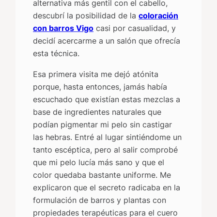
alternativa más gentil con el cabello,
descubrí la posibilidad de la
coloración
con barros Vigo
casi por casualidad, y
decidí acercarme a un salón que ofrecía
esta técnica.
Esa primera visita me dejó atónita
porque, hasta entonces, jamás había
escuchado que existían estas mezclas a
base de ingredientes naturales que
podían pigmentar mi pelo sin castigar
las hebras. Entré al lugar sintiéndome un
tanto escéptica, pero al salir comprobé
que mi pelo lucía más sano y que el
color quedaba bastante uniforme. Me
explicaron que el secreto radicaba en la
formulación de barros y plantas con
propiedades terapéuticas para el cuero