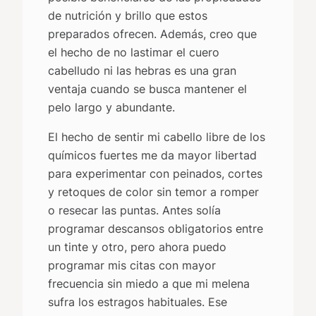
de nutrición y brillo que estos
preparados ofrecen. Además, creo que
el hecho de no lastimar el cuero
cabelludo ni las hebras es una gran
ventaja cuando se busca mantener el
pelo largo y abundante.
El hecho de sentir mi cabello libre de los
químicos fuertes me da mayor libertad
para experimentar con peinados, cortes
y retoques de color sin temor a romper
o resecar las puntas. Antes solía
programar descansos obligatorios entre
un tinte y otro, pero ahora puedo
programar mis citas con mayor
frecuencia sin miedo a que mi melena
sufra los estragos habituales. Ese