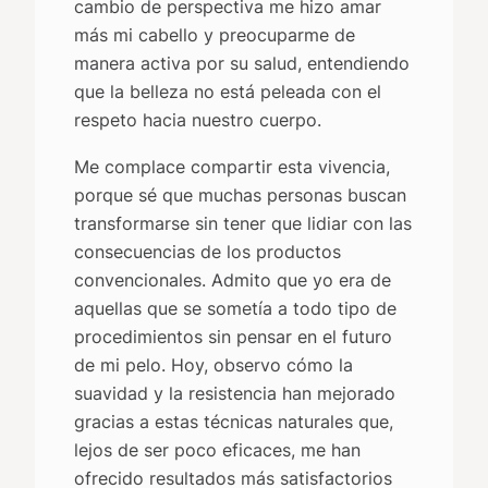
cambio de perspectiva me hizo amar
más mi cabello y preocuparme de
manera activa por su salud, entendiendo
que la belleza no está peleada con el
respeto hacia nuestro cuerpo.
Me complace compartir esta vivencia,
porque sé que muchas personas buscan
transformarse sin tener que lidiar con las
consecuencias de los productos
convencionales. Admito que yo era de
aquellas que se sometía a todo tipo de
procedimientos sin pensar en el futuro
de mi pelo. Hoy, observo cómo la
suavidad y la resistencia han mejorado
gracias a estas técnicas naturales que,
lejos de ser poco eficaces, me han
ofrecido resultados más satisfactorios