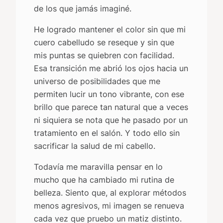
de los que jamás imaginé.
He logrado mantener el color sin que mi
cuero cabelludo se reseque y sin que
mis puntas se quiebren con facilidad.
Esa transición me abrió los ojos hacia un
universo de posibilidades que me
permiten lucir un tono vibrante, con ese
brillo que parece tan natural que a veces
ni siquiera se nota que he pasado por un
tratamiento en el salón. Y todo ello sin
sacrificar la salud de mi cabello.
Todavía me maravilla pensar en lo
mucho que ha cambiado mi rutina de
belleza. Siento que, al explorar métodos
menos agresivos, mi imagen se renueva
cada vez que pruebo un matiz distinto.