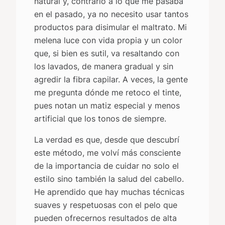
natural y, contrario a lo que me pasaba
en el pasado, ya no necesito usar tantos
productos para disimular el maltrato. Mi
melena luce con vida propia y un color
que, si bien es sutil, va resaltando con
los lavados, de manera gradual y sin
agredir la fibra capilar. A veces, la gente
me pregunta dónde me retoco el tinte,
pues notan un matiz especial y menos
artificial que los tonos de siempre.
La verdad es que, desde que descubrí
este método, me volví más consciente
de la importancia de cuidar no solo el
estilo sino también la salud del cabello.
He aprendido que hay muchas técnicas
suaves y respetuosas con el pelo que
pueden ofrecernos resultados de alta