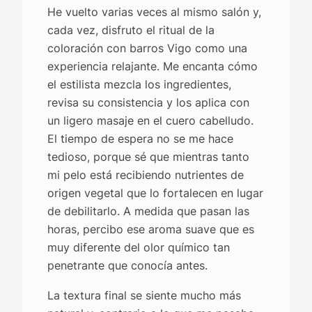
He vuelto varias veces al mismo salón y,
cada vez, disfruto el ritual de la
coloración con barros Vigo como una
experiencia relajante. Me encanta cómo
el estilista mezcla los ingredientes,
revisa su consistencia y los aplica con
un ligero masaje en el cuero cabelludo.
El tiempo de espera no se me hace
tedioso, porque sé que mientras tanto
mi pelo está recibiendo nutrientes de
origen vegetal que lo fortalecen en lugar
de debilitarlo. A medida que pasan las
horas, percibo ese aroma suave que es
muy diferente del olor químico tan
penetrante que conocía antes.
La textura final se siente mucho más