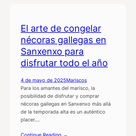
El arte de congelar
nécoras gallegas en
Sanxenxo para
disfrutar todo el año
4 de mayo de 2025
Mariscos
Para los amantes del marisco, la
posibilidad de disfrutar y comprar
nécoras gallegas en Sanxenxo más allá
de la temporada alta es un auténtico
placer.…
Continue Reading →